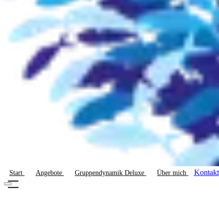
Kontakt
Start
Angebote
Gruppendynamik Deluxe
Über mich