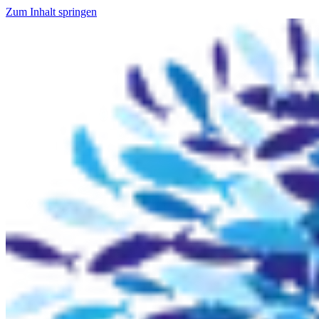
Zum Inhalt springen